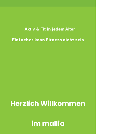
Aktiv & Fit in jedem Alter
Einfacher kann Fitness nicht sein
Herzlich Willkom
men
im mallia