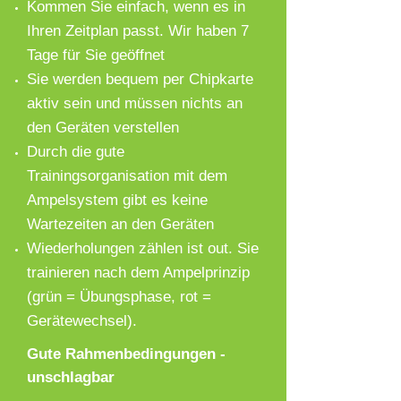
Kommen Sie einfach, wenn es in
Ihren Zeitplan passt. Wir haben 7
Tage für Sie geöffnet
Sie werden bequem per Chipkarte
aktiv sein und müssen nichts an
den Geräten verstellen
Durch die gute
Trainingsorganisation mit dem
Ampelsystem gibt es keine
Wartezeiten an den Geräten
Wiederholungen zählen ist out. Sie
trainieren nach dem Ampelprinzip
(grün = Übungsphase, rot =
Gerätewechsel).
Gute Rahmenbedingungen -
unschlagbar