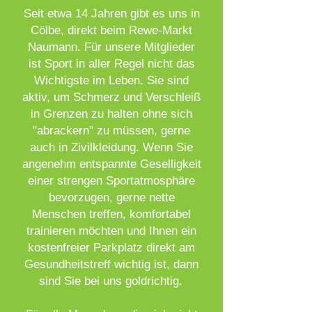
Seit etwa 14 Jahren gibt es uns in
Cölbe, direkt beim Rewe-Markt
Naumann.
Für unsere Mitglieder
ist Sport in aller Regel nicht das
Wichtigste im Leben. Sie sind
aktiv, um Schmerz und Verschleiß
in Grenzen zu halten ohne sich
"abrackern" zu müssen, gerne
auch in Zivilkleidung. Wenn Sie
angenehm entspannte Geselligkeit
einer strengen Sportatmosphäre
bevorzugen, gerne nette
Menschen treffen, komfortabel
trainieren möchten und Ihnen ein
kostenfreier Parkplatz direkt am
Gesundheitstreff wichtig ist, dann
sind Sie bei uns goldrichtig
.