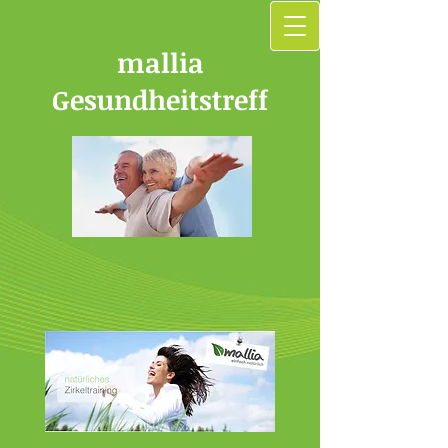
mallia
Gesundheitstreff