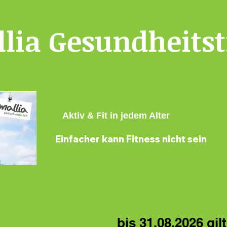
lia Gesundheitst
Aktiv & Fit in jedem Alter
Einfacher kann Fitness nicht sein
bis 31.08.2026 gilt