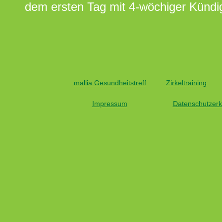
dem ersten Tag mit 4-wöchiger Kündig
mallia Gesundheitstreff
Zirkeltraining
Impressum
Datenschutzerk